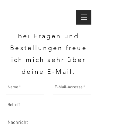
Bei Fragen und
Bestellungen freue
ich mich sehr über
deine E-Mail.