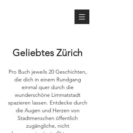
Geliebtes Zürich
Pro Buch jeweils 20 Geschichten,
die dich in einem Rundgang
einmal quer durch die
wunderschöne Limmatstadt
spazieren lassen. Entdecke durch
die Augen und Herzen von
Stadtmenschen öffentlich
zugängliche, nicht