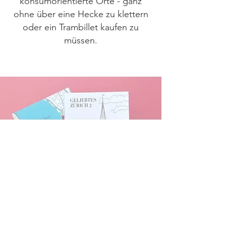
konsumorientierte Orte - ganz
ohne über eine Hecke zu klettern
oder ein Trambillet kaufen zu
müssen.